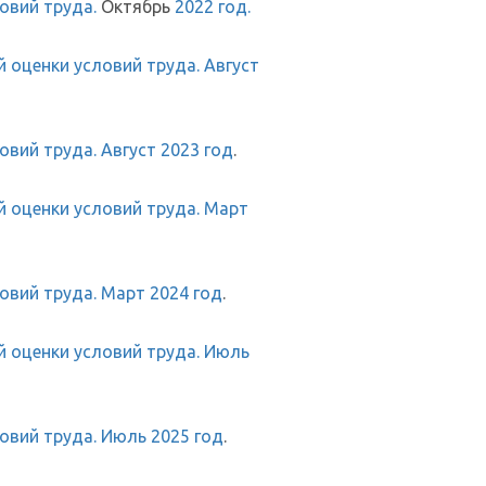
овий труда.
Октябрь
2022 год
.
 оценки условий труда. Август
вий труда. Август 2023 год
.
 оценки условий труда. Март
вий труда. Март 2024 год
.
 оценки условий труда. Июль
вий труда. Июль 2025 год
.