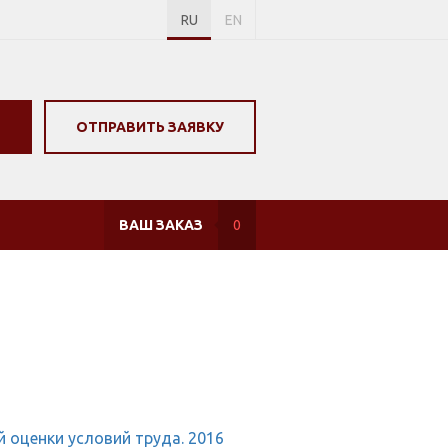
RU
EN
ОТПРАВИТЬ ЗАЯВКУ
ВАШ ЗАКАЗ
0
 оценки условий труда. 2016