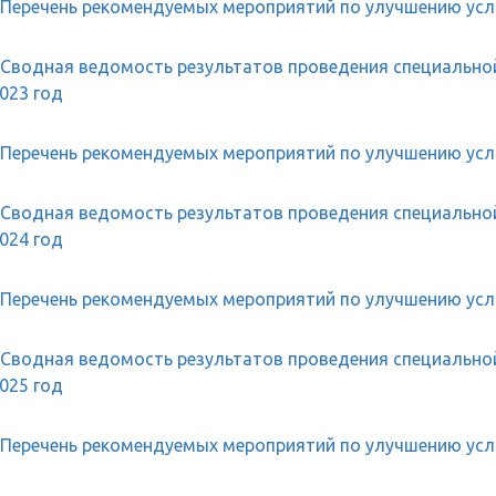
Перечень рекомендуемых мероприятий по улучшению усл
Сводная ведомость результатов проведения специальной
023 год
Перечень рекомендуемых мероприятий по улучшению усло
Сводная ведомость результатов проведения специальной
024 год
Перечень рекомендуемых мероприятий по улучшению усло
Сводная ведомость результатов проведения специальной
025 год
Перечень рекомендуемых мероприятий по улучшению усло