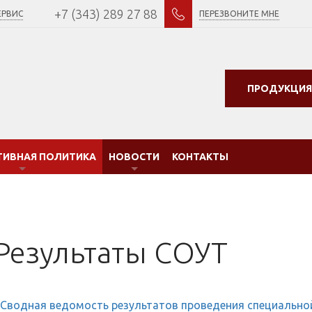
+7 (343) 289 27 88
ЕРВИС
ПЕРЕЗВОНИТЕ МНЕ
ПРОДУКЦИЯ
ТИВНАЯ ПОЛИТИКА
НОВОСТИ
КОНТАКТЫ
Результаты СОУТ
Сводная ведомость результатов проведения специальной