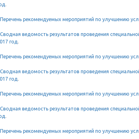
од
.
Перечень рекомендуемых мероприятий по улучшению усло
Сводная ведомость результатов проведения специальной
017 год
.
Перечень рекомендуемых мероприятий по улучшению усло
Сводная ведомость результатов проведения специальной
017 год
.
Перечень рекомендуемых мероприятий по улучшению усло
Сводная ведомость результатов проведения специальной
од
.
Перечень рекомендуемых мероприятий по улучшению усло