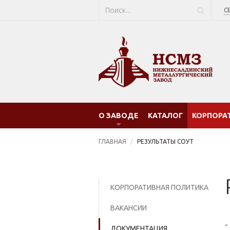
С
О ЗАВОДЕ
КАТАЛОГ
КОРПОРА
ГЛАВНАЯ
РЕЗУЛЬТАТЫ СОУТ
КОРПОРАТИВНАЯ ПОЛИТИКА
ВАКАНСИИ
-
ДОКУМЕНТАЦИЯ