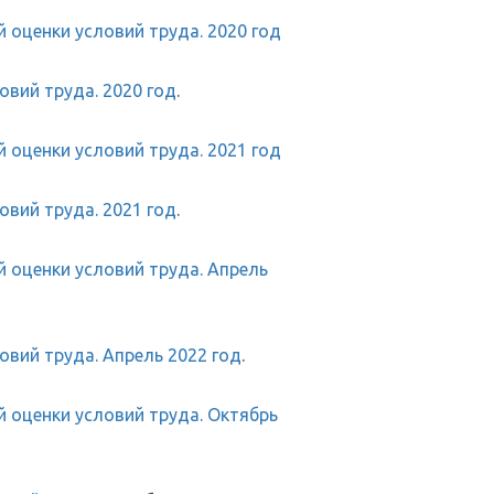
 оценки условий труда. 2020 год
вий труда. 2020 год
.
 оценки условий труда. 2021 год
вий труда. 2021 год
.
 оценки условий труда. Апрель
вий труда. Апрель 2022 год
.
 оценки условий труда. Октябрь