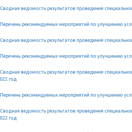
Сводная ведомость результатов проведения специальной
Перечень рекомендуемых мероприятий по улучшению усло
Сводная ведомость результатов проведения специальной
Перечень рекомендуемых мероприятий по улучшению усло
Сводная ведомость результатов проведения специальной
022 год
Перечень рекомендуемых мероприятий по улучшению усло
Сводная ведомость результатов проведения специальной
022 год