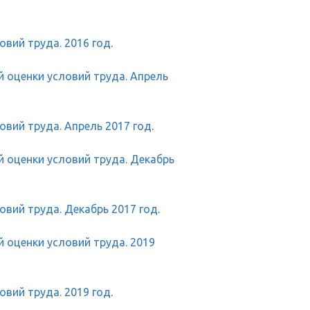
вий труда. 2016 год
.
 оценки условий труда. Апрель
вий труда. Апрель 2017 год
.
 оценки условий труда. Декабрь
вий труда. Декабрь 2017 год
.
 оценки условий труда. 2019
вий труда. 2019 год
.