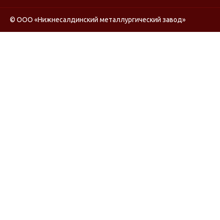
© ООО «Нижнесалдинский металлургический завод»