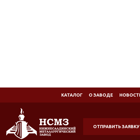
КАТАЛОГ
О ЗАВОДЕ
НОВОСТИ
ОТПРАВИТЬ ЗАЯВКУ