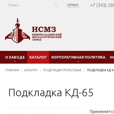
+7 (343) 28
СЕРВИС
О ЗАВОДЕ
КАТАЛОГ
КОРПОРАТИВНАЯ ПОЛИТИКА
Н
ГЛАВНАЯ
КАТАЛОГ
ПОДКЛАДКИ РЕЛЬСОВЫЕ
ПОДКЛАДКА КД-6
Подкладка КД-65
Применяется