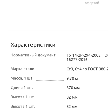
офертой.
Характеристики
Нормативный документ
ТУ 14-2Р-294-2005, Г
16277-2016
Марка стали
Ст3, Ст4 по ГОСТ 380-
Масса, 1 шт.
9,70 кг
Длина 1 шт.
370 мм
Высота 1 шт.
32 мм
Высота 1 шт.
32 мм